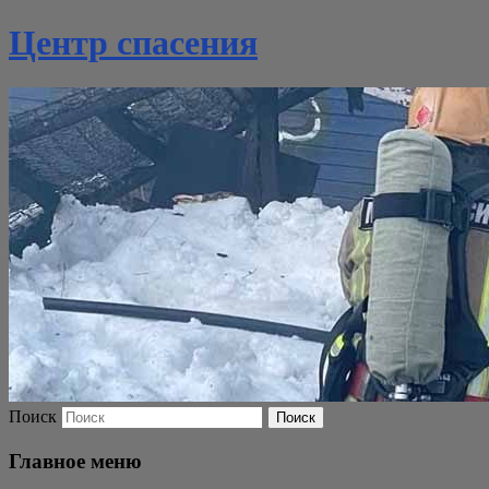
Центр спасения
Поиск
Главное меню