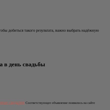
тобы добиться такого результата, важно выбрать надёжную
а в день свадьбы
нные сандалии
Соответствующее объявление появилось на сайте